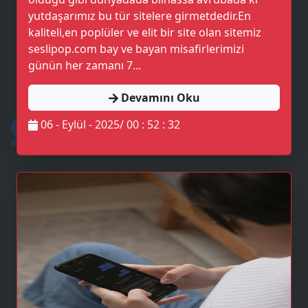
yutdaşarımız bu tür sitelere girmetdedir.En
⭐
kaliteli,en poplüler ve elit bir site olan sitemiz
seslipop.com bay ve bayan misafirlerimizi
günün her zamanı 7...
Devamını Oku
👥
06 - Eylül - 2025/ 00 : 52 : 32
📝
🎭