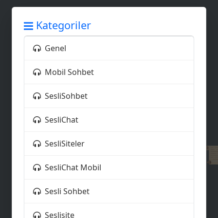
Kategoriler
Genel
Mobil Sohbet
SesliSohbet
SesliChat
SesliSiteler

SesliChat Mobil
Sesli Sohbet
Seslisite