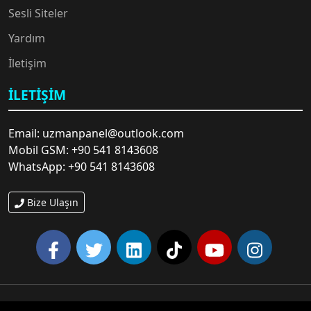
Sesli Siteler
Yardım
İletişim
İLETIŞIM
😎
Email: uzmanpanel@outlook.com
Mobil GSM: +90 541 8143608
WhatsApp: +90 541 8143608
Bize Ulaşın