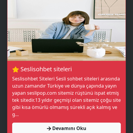
💻
Seslisohbet siteleri
Seslisohbet Siteleri Sesli sohbet siteleri arasında
uzun zamandır Türkiye ve dünya çapında yayın
yapan seslipop.com sitemiz rüştünü ispat etmiş
tek sitedir.13 yıldır geçmişi olan sitemiz çoğu site
gibi kısa ömürlü olmamış sürekli açık kalmış ve
g...
Devamını Oku