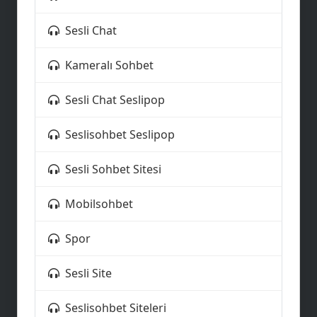
Sesli Chat
Kameralı Sohbet
💖
Sesli Chat Seslipop
Seslisohbet Seslipop
👩‍💻
Sesli Sohbet Sitesi
Mobilsohbet
Spor
Sesli Site
Seslisohbet Siteleri