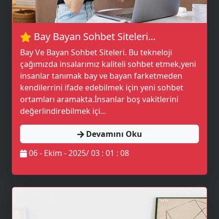
📜
Bay Bayan Sohbet Siteleri...
Bay Ve Bayan Sohbet Siteleri. Bu tekneloji
çağımızda insalarımız kaliteli sohbet etmek,yeni
insanlar tanımak bay ve bayan farketmeden
kendilerrini ifade edebilmek için yeni sohbet
ortamları aramakta.İnsanlar boş vakitlerini
değerlindirebilmek içi...
Devamını Oku
🎶
06 - Ekim - 2025/ 03 : 01 : 08