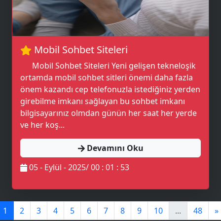
Mobil Sohbet Siteleri
💭
Mobil Sohbet Siteleri Yeni gelişen tekneloşik
ortamda mobil sohbet sitleri önemi daha fazla
🎭
önem kazandı cep telefonuzla istediğiniz yerden
girebilme imkanı sağlayan bu sohbet imkanı
bilgisayarınız olmdan günün her saat her yerde
ve her koş...
Devamını Oku
05 - Eylül - 2025/ 00 : 01 : 53
1
2
3
4
5
6
7
8
9
10
...
48
»