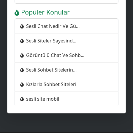
Popüler Konular
Sesli Chat Nedir Ve Gü...
Sesli Siteler Sayesind...
Görüntülü Chat Ve Sohb...
Sesli Sohbet Sitelerin...
Kızlarla Sohbet Siteleri
sesli site mobil