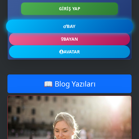
BAY
BAYAN
📶
AVATAR
📖 Blog Yazıları
💗