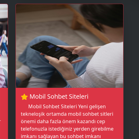
💛
Mobil Sohbet Siteleri
Mobil Sohbet Siteleri Yeni gelişen
tekneloşik ortamda mobil sohbet sitleri
r
önemi daha fazla önem kazandı cep
telefonuzla istediğiniz yerden girebilme
imkanı sağlayan bu sohbet imkanı