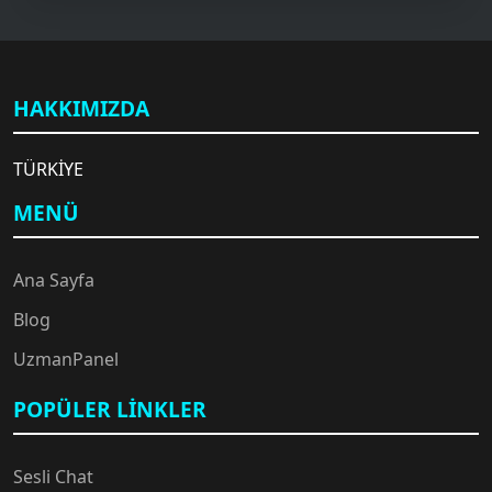
HAKKIMIZDA
TÜRKİYE
MENÜ
Ana Sayfa
Blog
UzmanPanel
POPÜLER LINKLER
Sesli Chat