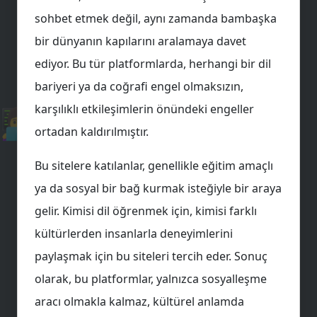
sohbet etmek değil, aynı zamanda bambaşka
bir dünyanın kapılarını aralamaya davet
ediyor. Bu tür platformlarda, herhangi bir dil
bariyeri ya da coğrafi engel olmaksızın,
📱
karşılıklı etkileşimlerin önündeki engeller
👩‍💻
ortadan kaldırılmıştır.
Bu sitelere katılanlar, genellikle eğitim amaçlı
ya da sosyal bir bağ kurmak isteğiyle bir araya
gelir. Kimisi dil öğrenmek için, kimisi farklı
kültürlerden insanlarla deneyimlerini
paylaşmak için bu siteleri tercih eder. Sonuç
olarak, bu platformlar, yalnızca sosyalleşme
aracı olmakla kalmaz, kültürel anlamda
😜