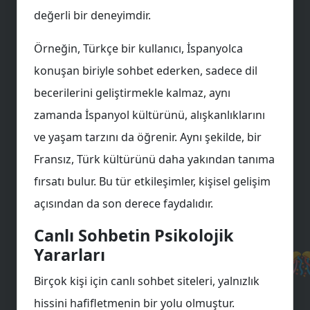
değerli bir deneyimdir.
🚀
Örneğin, Türkçe bir kullanıcı, İspanyolca
📢
konuşan biriyle sohbet ederken, sadece dil
🔥
becerilerini geliştirmekle kalmaz, aynı
zamanda İspanyol kültürünü, alışkanlıklarını
ve yaşam tarzını da öğrenir. Aynı şekilde, bir
Fransız, Türk kültürünü daha yakından tanıma
fırsatı bulur. Bu tür etkileşimler, kişisel gelişim
açısından da son derece faydalıdır.
Canlı Sohbetin Psikolojik

Yararları
Birçok kişi için canlı sohbet siteleri, yalnızlık
hissini hafifletmenin bir yolu olmuştur.