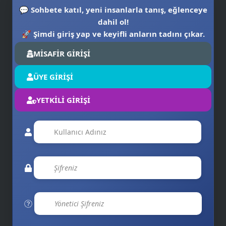
💬
Sohbete katıl, yeni insanlarla tanış, eğlenceye
dahil ol!
🚀
Şimdi giriş yap ve keyifli anların tadını çıkar.
MİSAFİR GİRİŞİ
ÜYE GİRİŞİ
YETKİLİ GİRİŞİ
🎈