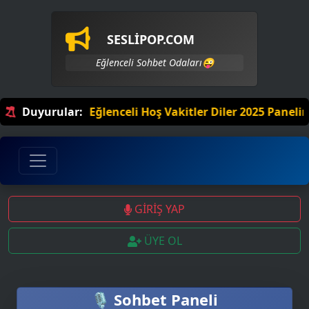
💭
SESLİPOP.COM
Eğlenceli Sohbet Odaları😜
eyifli Eğlenceli Hoş Vakitler Diler 2025 Panelimiz Hayırlı
Duyurular:
GİRİŞ YAP
ÜYE OL
🎙️ Sohbet Paneli