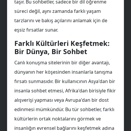
taşır. Bu sohbetler, sadece bir dil öğrenme
süreci değil, aynı zamanda farklı yaşam
tarzlarını ve bakış açılarını anlamak için de
⭐
eşsiz fırsatlar sunar.
Farklı Kültürleri Keşfetmek:
Bir Dünya, Bir Sohbet
Canlı konuşma sitelerinin bir diğer avantajı,
dünyanın her köşesinden insanlarla tanışma
fırsatı sunmasıdır. Bir kullanıcının Asya'dan bir
insanla sohbet etmesi, Afrika'dan birisiyle fikir
alışverişi yapması veya Avrupa'dan bir dost
edinmesi mümkündür. Bu tür sohbetler, farklı
kültürlerin ortak noktalarını görmek ve
insanlığın evrensel bağlarını keşfetmek adına