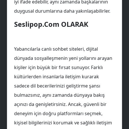
iyi ifade edebilir, aynı zamanda başkalarının
duygusal durumlarına daha yakınlaşabilirler.
Seslipop.Com OLARAK
Yabancılarla canlı sohbet siteleri, dijital
⭐
dünyada sosyalleşmenin yeni yollarını arayan
kişiler için büyük bir fırsat sunuyor. Farklı
kültürlerden insanlarla iletişim kurarak
sadece dil becerilerinizi geliştirme şansı
bulmazsınız, aynı zamanda dünyaya bakış
📶
açınızı da genişletirsiniz. Ancak, güvenli bir
deneyim için doğru platformları seçmek,
kişisel bilgilerinizi korumak ve sağlıklı iletişim