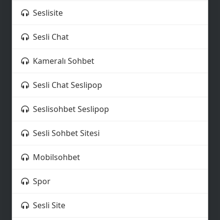
Seslisite
Sesli Chat
Kameralı Sohbet
Sesli Chat Seslipop
Seslisohbet Seslipop
Sesli Sohbet Sitesi
Mobilsohbet
Spor
Sesli Site